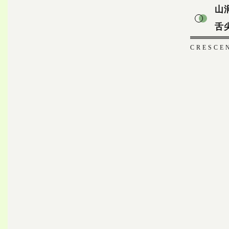
山
舌
CRESCEN